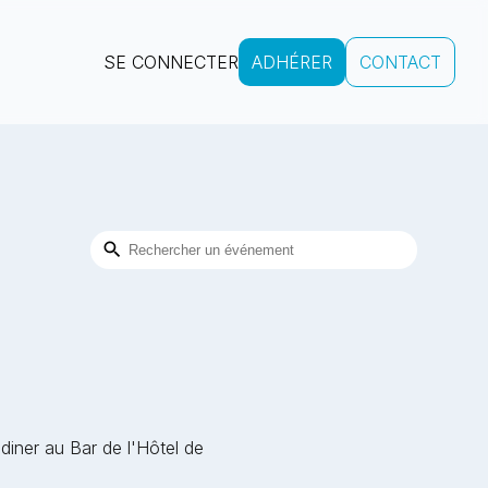
SE CONNECTER
ADHÉRER
CONTACT
 diner au Bar de l'Hôtel de