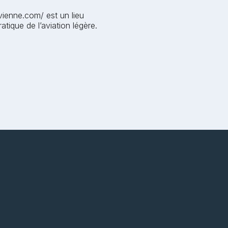
vienne.com/ est un lieu
atique de l’aviation légère.