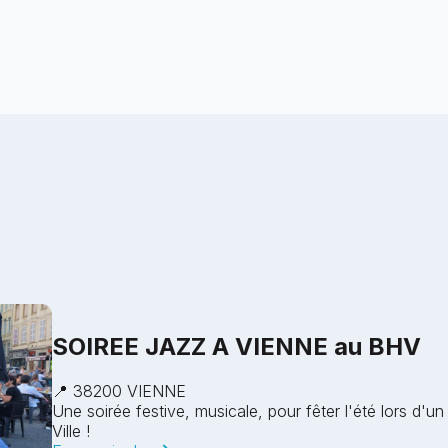
SOIREE JAZZ A VIENNE au BHV
📍 38200 VIENNE
Une soirée festive, musicale, pour fêter l'été lors d'un
Ville !